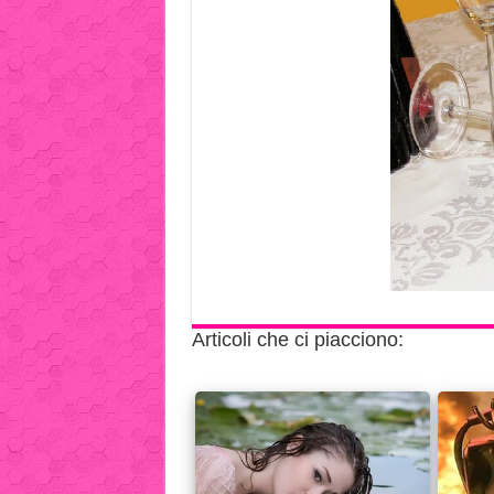
Articoli che ci piacciono: