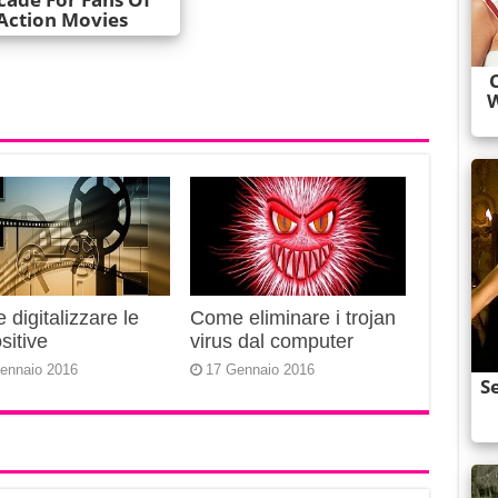
digitalizzare le
Come eliminare i trojan
sitive
virus dal computer
ennaio 2016
17 Gennaio 2016