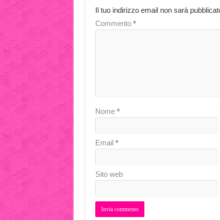
Il tuo indirizzo email non sarà pubblicat
Commento
*
Nome
*
Email
*
Sito web