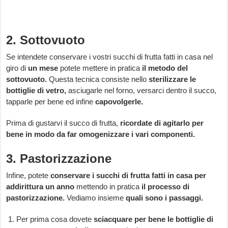
2. Sottovuoto
Se intendete conservare i vostri succhi di frutta fatti in casa nel
giro di
un mese
potete mettere in pratica
il metodo del
sottovuoto.
Questa tecnica consiste nello
sterilizzare le
bottiglie di vetro,
asciugarle nel forno, versarci dentro il succo,
tapparle per bene ed infine
capovolgerle.
Prima di gustarvi il succo di frutta,
ricordate di agitarlo per
bene in modo da far omogenizzare i vari componenti.
3. Pastorizzazione
Infine, potete
conservare i succhi di frutta fatti in casa per
addirittura un anno
mettendo in pratica
il processo di
pastorizzazione.
Vediamo insieme
quali sono i passaggi.
Per prima cosa dovete
sciacquare per bene le bottiglie di