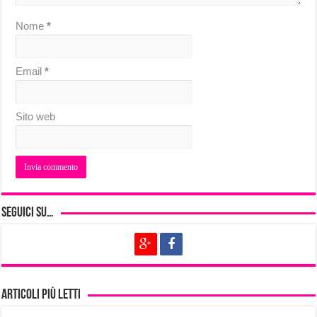
Nome
*
Email
*
Sito web
Seguici su…
Articoli più letti