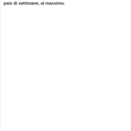
paio di settimane, al massimo.