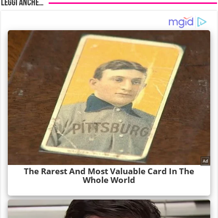
Leggi anche…