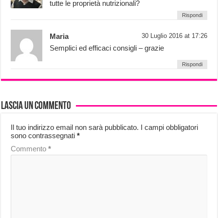
tutte le proprietà nutrizionali?
Rispondi
Maria
30 Luglio 2016 at 17:26
Semplici ed efficaci consigli – grazie
Rispondi
Lascia un commento
Il tuo indirizzo email non sarà pubblicato.
I campi obbligatori
sono contrassegnati
*
Commento
*