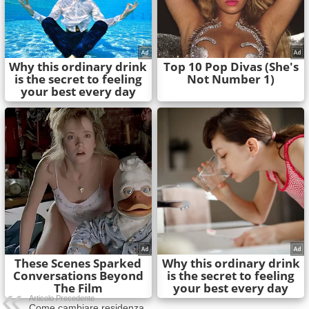
Articolo Precedente
Come cambiare residenza