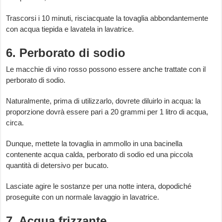
Trascorsi i 10 minuti, risciacquate la tovaglia abbondantemente
con acqua tiepida e lavatela in lavatrice.
6. Perborato di sodio
Le macchie di vino rosso possono essere anche trattate con il
perborato di sodio.
Naturalmente, prima di utilizzarlo, dovrete diluirlo in acqua: la
proporzione dovrà essere pari a 20 grammi per 1 litro di acqua,
circa.
Dunque, mettete la tovaglia in ammollo in una bacinella
contenente acqua calda, perborato di sodio ed una piccola
quantità di detersivo per bucato.
Lasciate agire le sostanze per una notte intera, dopodiché
proseguite con un normale lavaggio in lavatrice.
7. Acqua frizzante