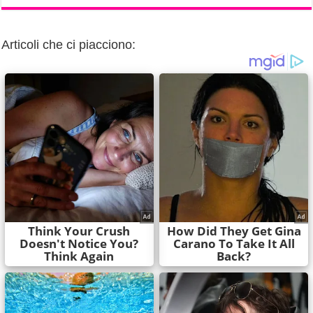
Articoli che ci piacciono: