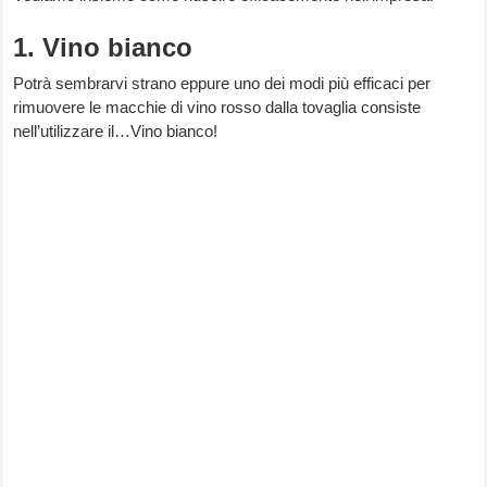
1. Vino bianco
Potrà sembrarvi strano eppure uno dei modi più efficaci per
rimuovere le macchie di vino rosso dalla tovaglia consiste
nell’utilizzare il…Vino bianco!