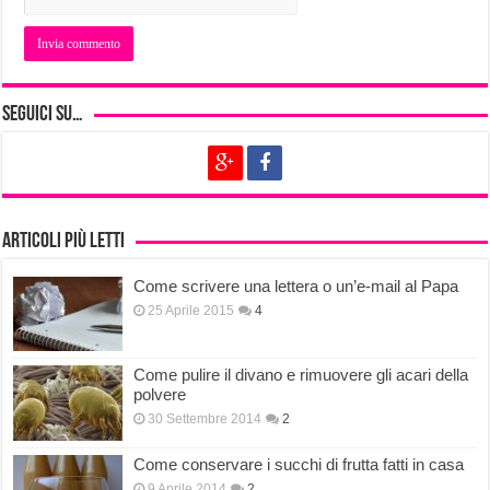
Seguici su…
Articoli più letti
Come scrivere una lettera o un’e-mail al Papa
25 Aprile 2015
4
Come pulire il divano e rimuovere gli acari della
polvere
30 Settembre 2014
2
Come conservare i succhi di frutta fatti in casa
9 Aprile 2014
2