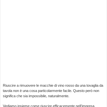
Riuscire a rimuovere le macchie di vino rosso da una tovaglia da
tavola non è una cosa particolarmente facile. Questo però non
significa che sia impossibile, naturalmente.
Vediamo insieme come riuscire efficacemente nell’impresa.