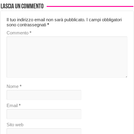
Lascia un commento
Il tuo indirizzo email non sarà pubblicato.
I campi obbligatori
sono contrassegnati
*
Commento
*
Nome
*
Email
*
Sito web