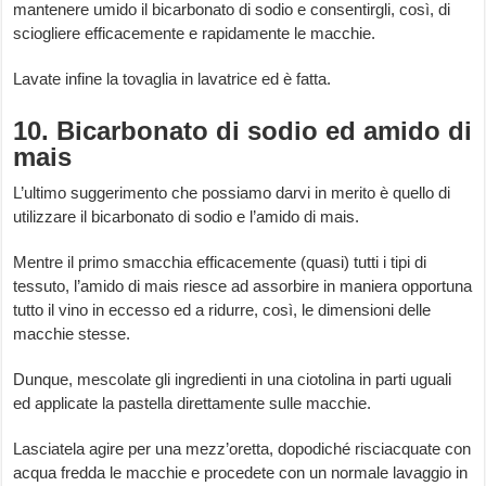
mantenere umido il bicarbonato di sodio e consentirgli, così, di
sciogliere efficacemente e rapidamente le macchie.
Lavate infine la tovaglia in lavatrice ed è fatta.
10. Bicarbonato di sodio ed amido di
mais
L’ultimo suggerimento che possiamo darvi in merito è quello di
utilizzare il bicarbonato di sodio e l’amido di mais.
Mentre il primo smacchia efficacemente (quasi) tutti i tipi di
tessuto, l’amido di mais riesce ad assorbire in maniera opportuna
tutto il vino in eccesso ed a ridurre, così, le dimensioni delle
macchie stesse.
Dunque, mescolate gli ingredienti in una ciotolina in parti uguali
ed applicate la pastella direttamente sulle macchie.
Lasciatela agire per una mezz’oretta, dopodiché risciacquate con
acqua fredda le macchie e procedete con un normale lavaggio in