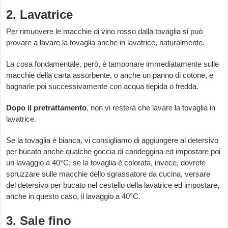
2. Lavatrice
Per rimuovere le macchie di vino rosso dalla tovaglia si può
provare a lavare la tovaglia anche in lavatrice, naturalmente.
La cosa fondamentale, però, è tamponare immediatamente sulle
macchie della carta assorbente, o anche un panno di cotone, e
bagnarle poi successivamente con acqua tiepida o fredda.
Dopo il
pretrattamento
, non vi resterà che lavare la tovaglia in
lavatrice.
Se la tovaglia è bianca, vi consigliamo di aggiungere al detersivo
per bucato anche qualche goccia di candeggina ed impostare poi
un lavaggio a 40°C; se la tovaglia è colorata, invece, dovrete
spruzzare sulle macchie dello sgrassatore da cucina, versare
del detersivo per bucato nel cestello della lavatrice ed impostare,
anche in questo caso, il lavaggio a 40°C.
3. Sale fino