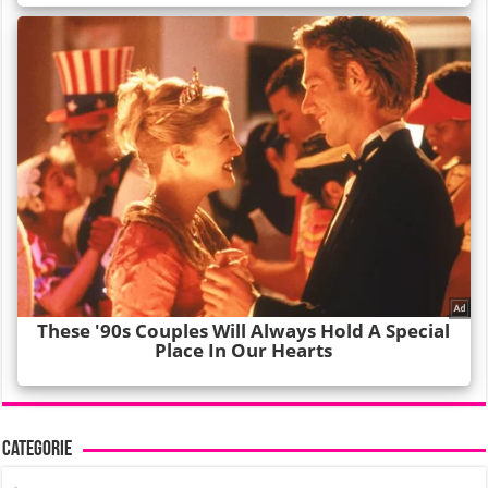
Categorie