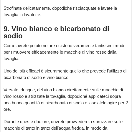
Strofinate delicatamente, dopodiché risciacquate e lavate la
tovaglia in lavatrice.
9. Vino bianco e bicarbonato di
sodio
Come avrete potuto notare esistono veramente tantissimi modi
per rimuovere efficacemente le macchie di vino rosso dalla
tovaglia.
Uno dei più efficaci è sicuramente quello che prevede l’utilizzo di
bicarbonato di sodio e vino bianco.
Versate, dunque, del vino bianco direttamente sulle macchie di
vino rosso e strizzate la tovaglia, dopodiché applicateci sopra
una buona quantità di bicarbonato di sodio e lasciatelo agire per 2
ore.
Durante queste due ore, dovrete provvedere a spruzzare sulle
macchie di tanto in tanto dell’acqua fredda, in modo da