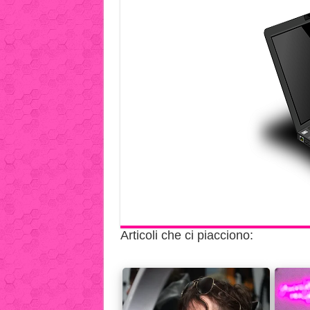
Articoli che ci piacciono: