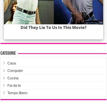
Categorie
Casa
Computer
Cucina
Fai da te
Tempo libero