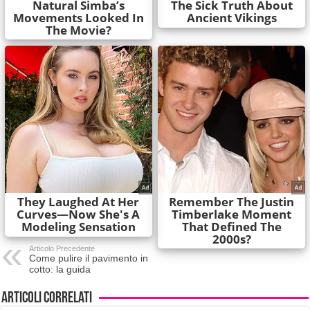
Articolo Precedente
Come pulire il pavimento in
cotto: la guida
Articoli correlati