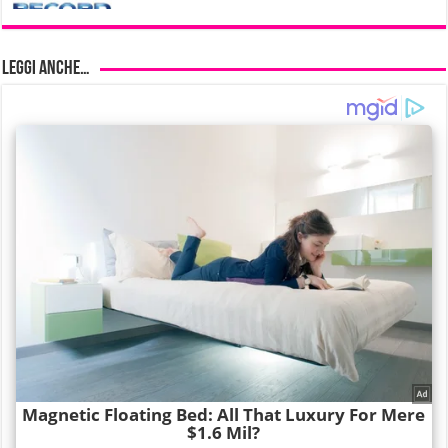
Leggi anche…