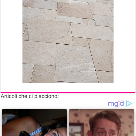
Articoli che ci piacciono: