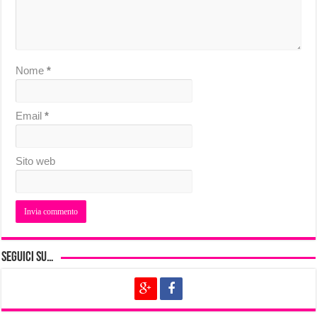
Nome
*
Email
*
Sito web
Seguici su…