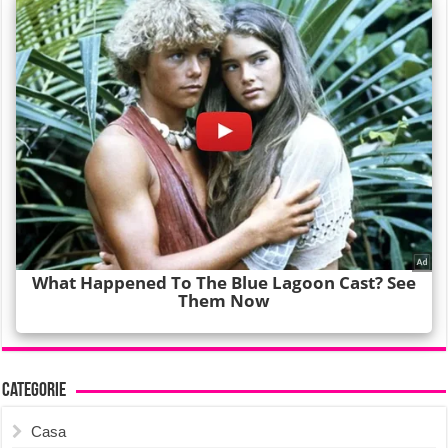
Categorie
Casa