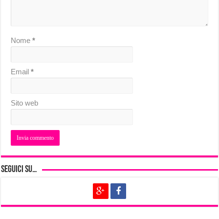
Nome
*
Email
*
Sito web
Seguici su…