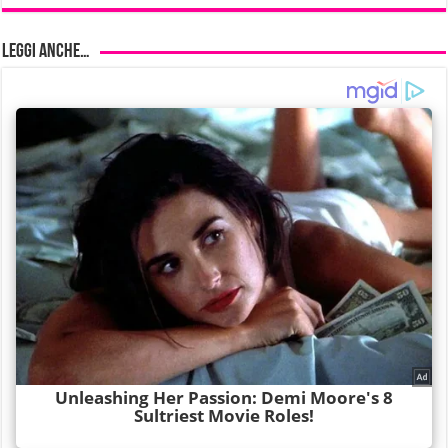
Leggi anche…