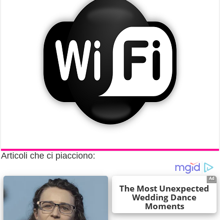
Articoli che ci piacciono: