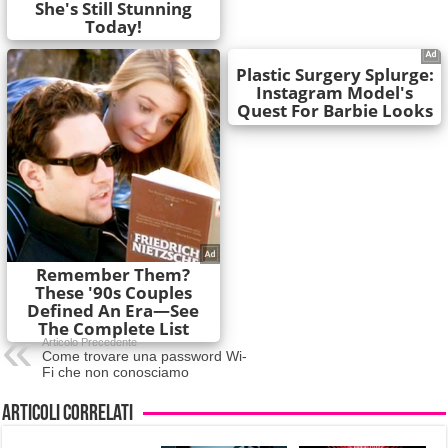
Articolo Precedente
Come trovare una password Wi-
Fi che non conosciamo
Articoli correlati