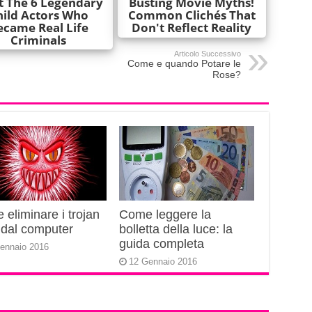
Articolo Successivo
Come e quando Potare le
Rose?
eliminare i trojan
Come leggere la
 dal computer
bolletta della luce: la
guida completa
ennaio 2016
12 Gennaio 2016