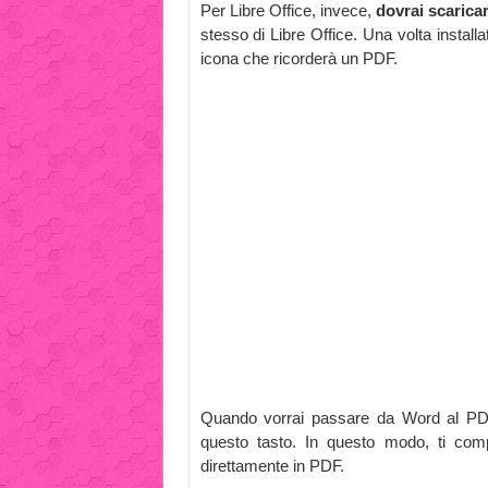
Per Libre Office, invece,
dovrai scaricar
stesso di Libre Office. Una volta installa
icona che ricorderà un PDF.
Quando vorrai passare da Word al PDF, 
questo tasto. In questo modo, ti compa
direttamente in PDF.