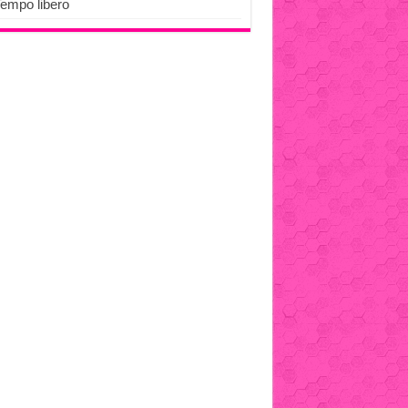
Tempo libero