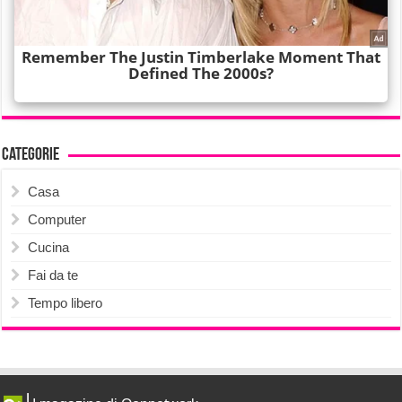
Categorie
Casa
Computer
Cucina
Fai da te
Tempo libero