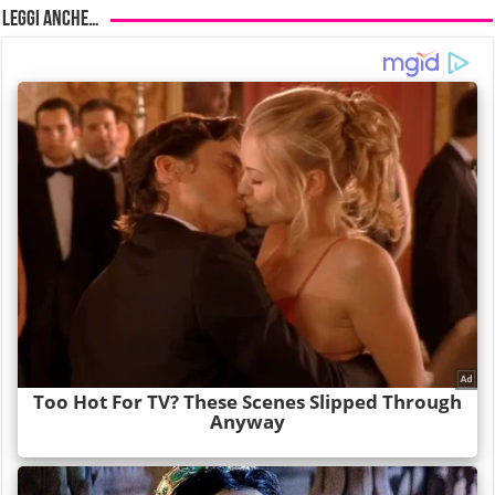
Leggi anche…