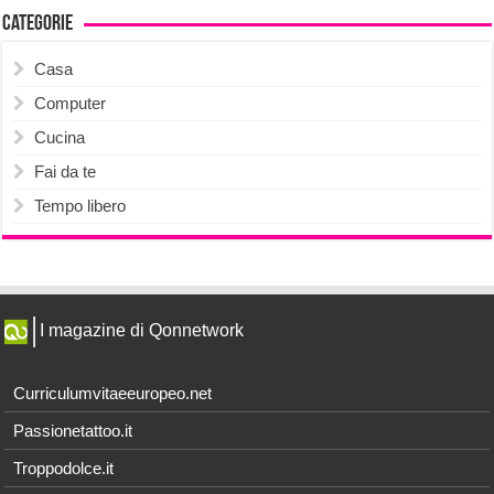
Categorie
Casa
Computer
Cucina
Fai da te
Tempo libero
I magazine di Qonnetwork
Curriculumvitaeeuropeo.net
Passionetattoo.it
Troppodolce.it