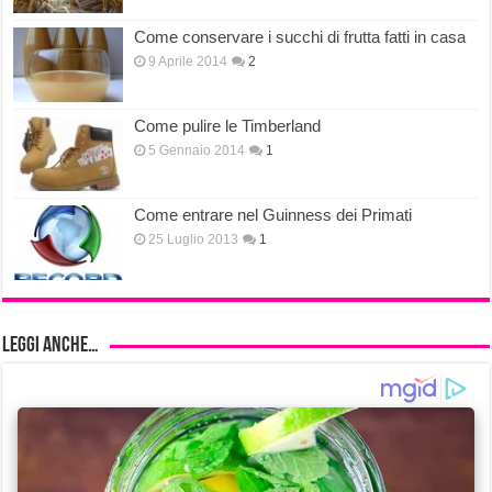
Come conservare i succhi di frutta fatti in casa
9 Aprile 2014
2
Come pulire le Timberland
5 Gennaio 2014
1
Come entrare nel Guinness dei Primati
25 Luglio 2013
1
Leggi anche…