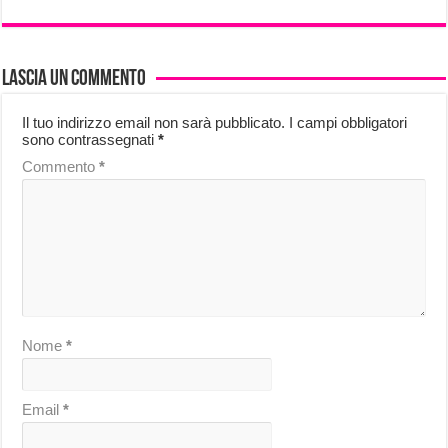
Lascia un commento
Il tuo indirizzo email non sarà pubblicato.
I campi obbligatori
sono contrassegnati
*
Commento
*
Nome
*
Email
*