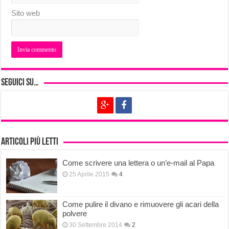
Sito web
Seguici su…
Articoli più letti
Come scrivere una lettera o un’e-mail al Papa
25 Aprile 2015
4
Come pulire il divano e rimuovere gli acari della
polvere
30 Settembre 2014
2