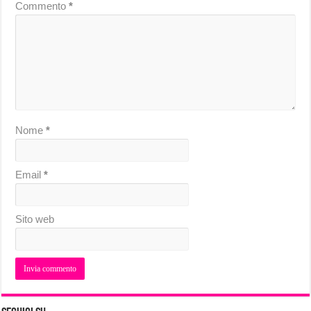
Commento
*
Nome
*
Email
*
Sito web