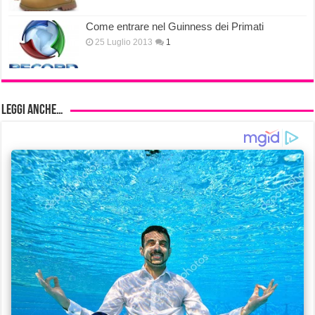
Come entrare nel Guinness dei Primati
25 Luglio 2013
1
Leggi anche…