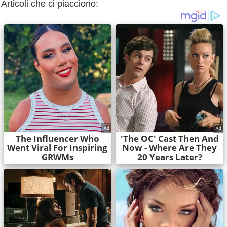
Articoli che ci piacciono: