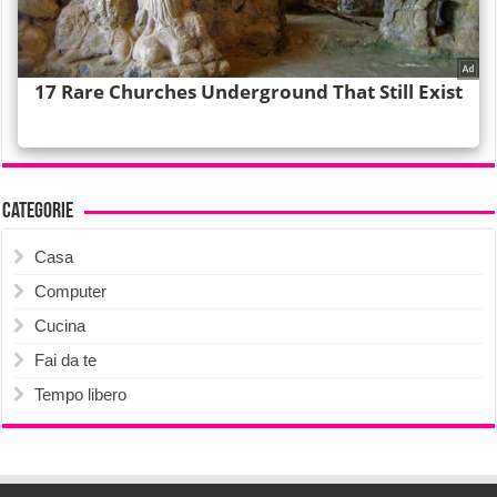
Categorie
Casa
Computer
Cucina
Fai da te
Tempo libero