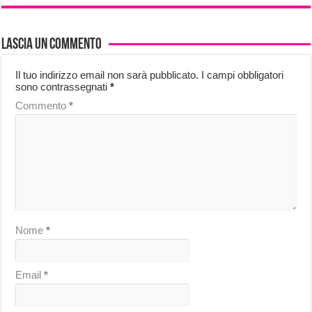
Lascia un commento
Il tuo indirizzo email non sarà pubblicato.
I campi obbligatori
sono contrassegnati
*
Commento
*
Nome
*
Email
*