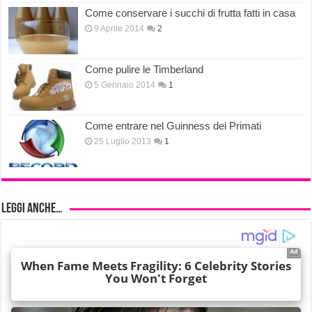
Come conservare i succhi di frutta fatti in casa
9 Aprile 2014
2
Come pulire le Timberland
5 Gennaio 2014
1
Come entrare nel Guinness dei Primati
25 Luglio 2013
1
Leggi anche…