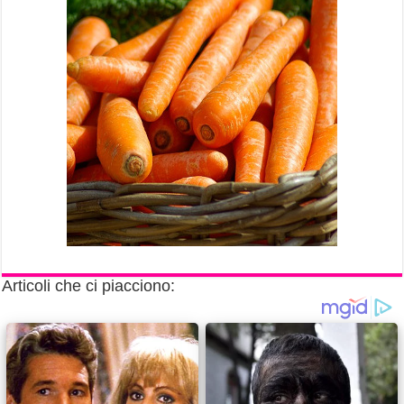
Articoli che ci piacciono: