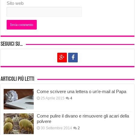
Sito web
Seguici su…
Articoli più letti
Come scrivere una lettera o un’e-mail al Papa
25 Aprile 2015
4
Come pulire il divano e rimuovere gli acari della
polvere
30 Settembre 2014
2