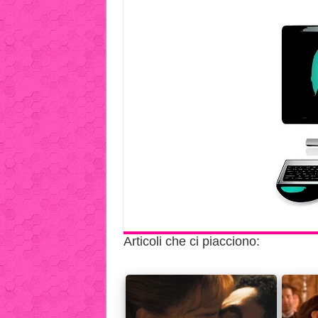
Articoli che ci piacciono: