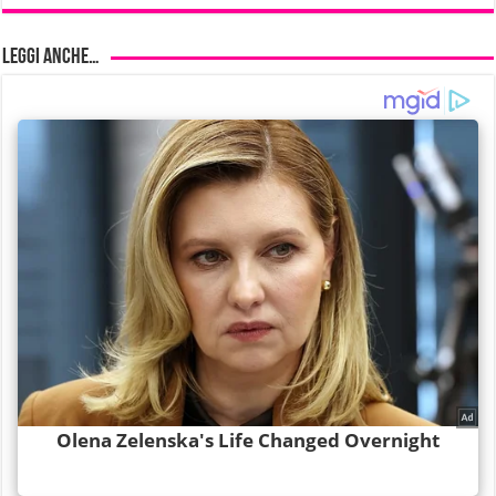
Leggi anche…