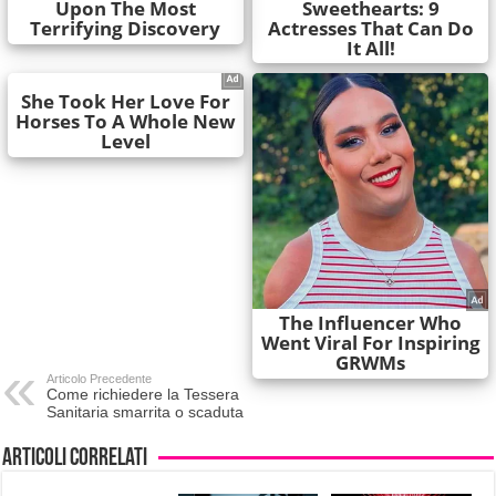
Articolo Precedente
Come richiedere la Tessera
Sanitaria smarrita o scaduta
Articoli correlati