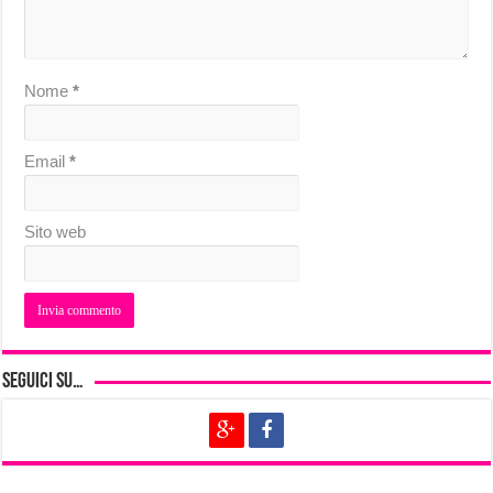
Nome
*
Email
*
Sito web
Seguici su…