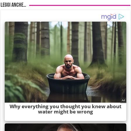
Leggi anche…