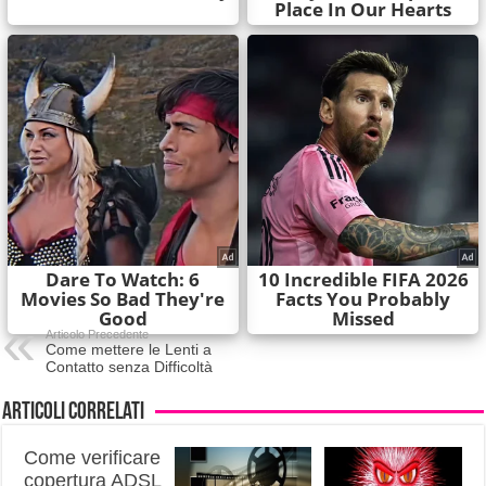
Articolo Precedente
Come mettere le Lenti a
Contatto senza Difficoltà
Articoli correlati
Come verificare
copertura ADSL