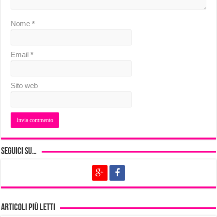
Nome
*
Email
*
Sito web
Seguici su…
Articoli più letti