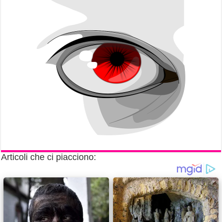
Articoli che ci piacciono: