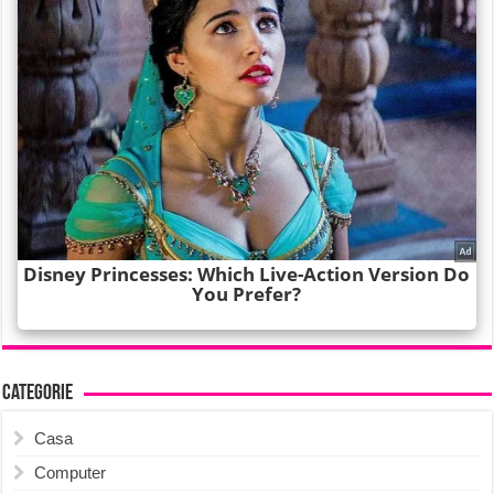
Categorie
Casa
Computer