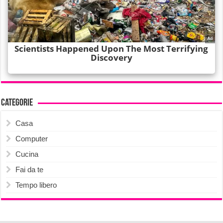
Categorie
Casa
Computer
Cucina
Fai da te
Tempo libero