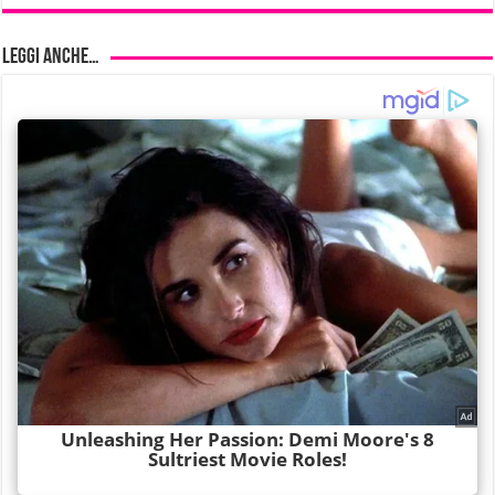
Leggi anche…