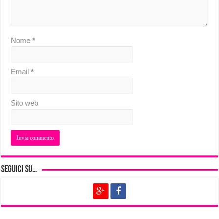
Nome
*
Email
*
Sito web
Seguici su…