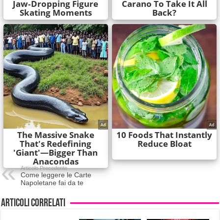
Articolo Precedente
Come leggere le Carte
Napoletane fai da te
Articoli correlati