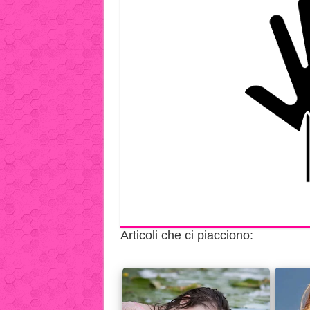
Articoli che ci piacciono: