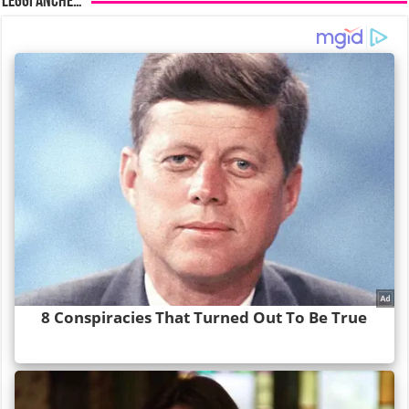
Leggi anche…