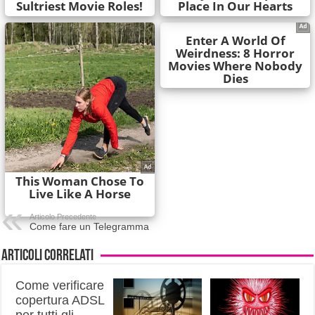
Articolo Precedente
Come fare un Telegramma
Articoli correlati
Come verificare
copertura ADSL