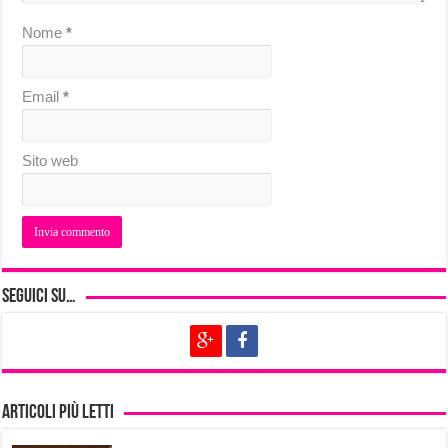
Nome
*
Email
*
Sito web
Seguici su…
Articoli più letti