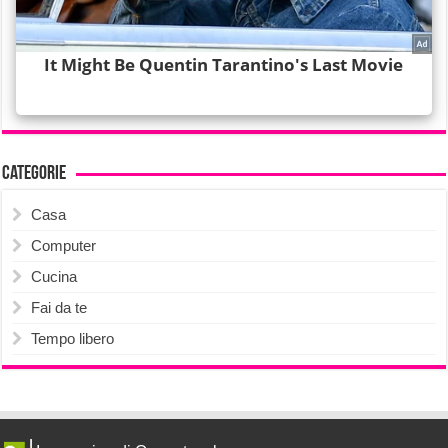
Categorie
Casa
Computer
Cucina
Fai da te
Tempo libero