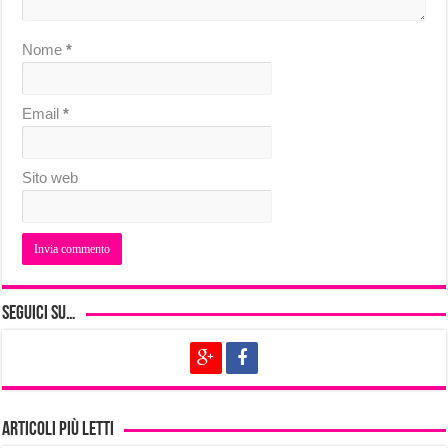
Nome
*
Email
*
Sito web
Seguici su…
Articoli più letti