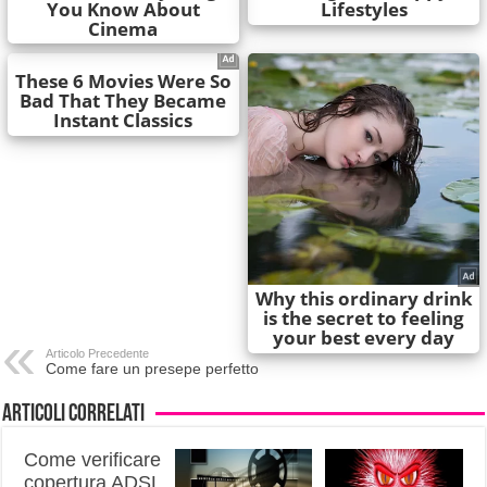
Articolo Precedente
Come fare un presepe perfetto
Articoli correlati
Come verificare
copertura ADSL