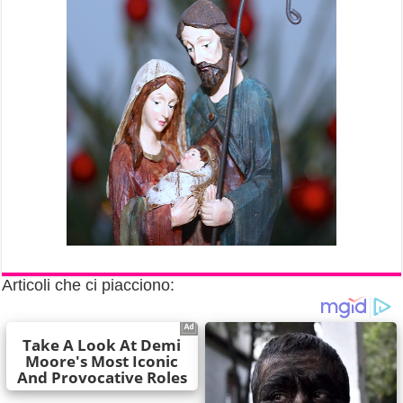
Articoli che ci piacciono: