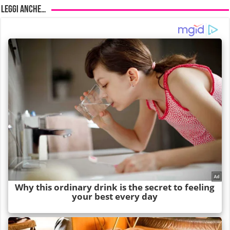
Leggi anche…