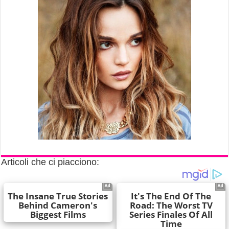
Articoli che ci piacciono: