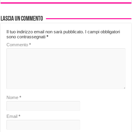
Lascia un commento
Il tuo indirizzo email non sarà pubblicato.
I campi obbligatori
sono contrassegnati
*
Commento
*
Nome
*
Email
*