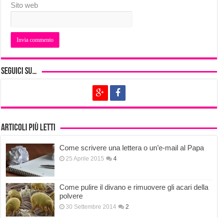
Sito web
Seguici su…
Articoli più letti
Come scrivere una lettera o un’e-mail al Papa
25 Aprile 2015
4
Come pulire il divano e rimuovere gli acari della
polvere
30 Settembre 2014
2