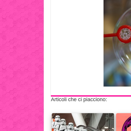
Articoli che ci piacciono: