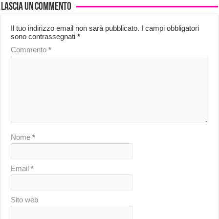
Lascia un commento
Il tuo indirizzo email non sarà pubblicato.
I campi obbligatori
sono contrassegnati
*
Commento
*
Nome
*
Email
*
Sito web