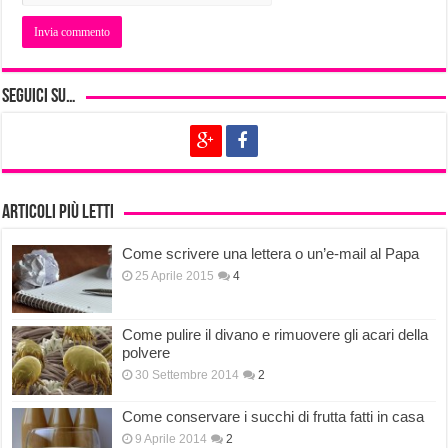
Seguici su…
Articoli più letti
Come scrivere una lettera o un’e-mail al Papa
25 Aprile 2015
4
Come pulire il divano e rimuovere gli acari della
polvere
30 Settembre 2014
2
Come conservare i succhi di frutta fatti in casa
9 Aprile 2014
2