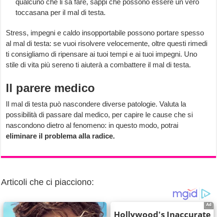
qualcuno che li sa fare, sappi che possono essere un vero
toccasana per il mal di testa.
Stress, impegni e caldo insopportabile possono portare spesso
al mal di testa: se vuoi risolvere velocemente, oltre questi rimedi
ti consigliamo di ripensare ai tuoi tempi e ai tuoi impegni. Uno
stile di vita più sereno ti aiuterà a combattere il mal di testa.
Il parere medico
Il mal di testa può nascondere diverse patologie. Valuta la
possibilità di passare dal medico, per capire le cause che si
nascondono dietro al fenomeno: in questo modo, potrai
eliminare il problema alla radice.
Articoli che ci piacciono: