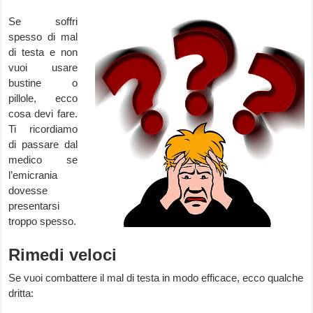
Se soffri
spesso di mal
di testa e non
vuoi usare
bustine o
pillole, ecco
cosa devi fare.
Ti ricordiamo
di passare dal
medico se
l’emicrania
dovesse
presentarsi
troppo spesso.
Rimedi veloci
Se vuoi combattere il mal di testa in modo efficace, ecco qualche
dritta: