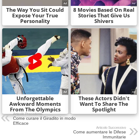
Articolo Precedente
Come curare il Giradito in modo
Efficace
Articolo Successivo
Come aumentare le Difese
Immunitarie