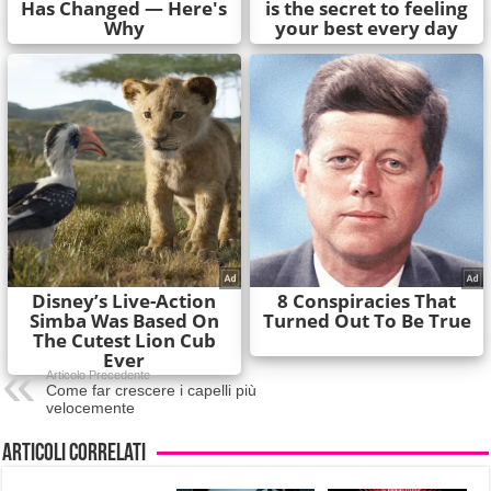
Articolo Precedente
Come far crescere i capelli più
velocemente
Articoli correlati