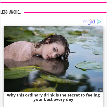
Leggi anche…