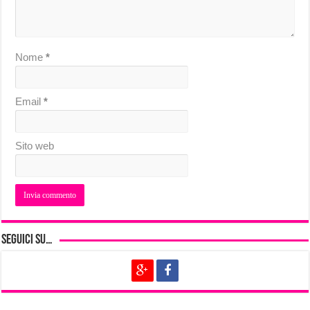
Nome
*
Email
*
Sito web
Seguici su…