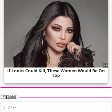
Categorie
Casa