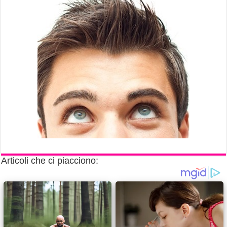
Articoli che ci piacciono: