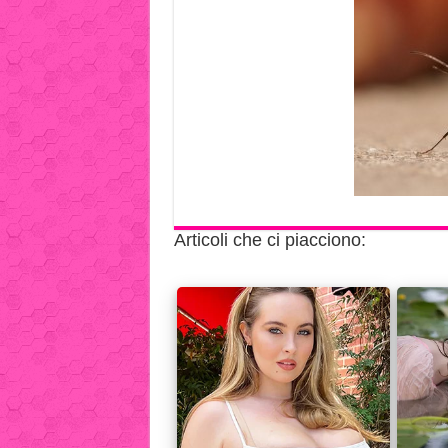
Articoli che ci piacciono: