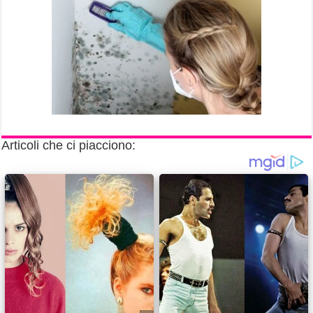
Articoli che ci piacciono: