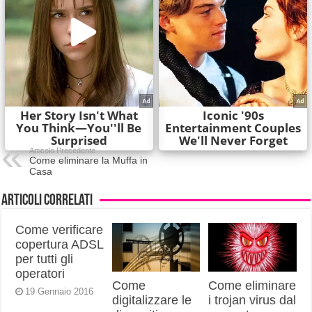
Articolo Precedente
Come eliminare la Muffa in
Casa
Articoli correlati
Come verificare
copertura ADSL
per tutti gli
operatori
Come
Come eliminare
19 Gennaio 2016
digitalizzare le
i trojan virus dal