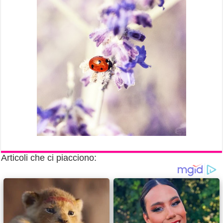
Articoli che ci piacciono: