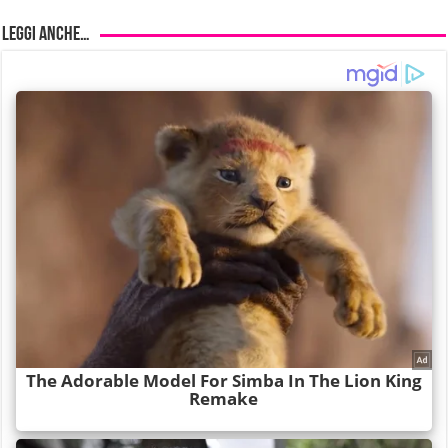
Leggi anche…