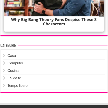
Categorie
Casa
Computer
Cucina
Fai da te
Tempo libero