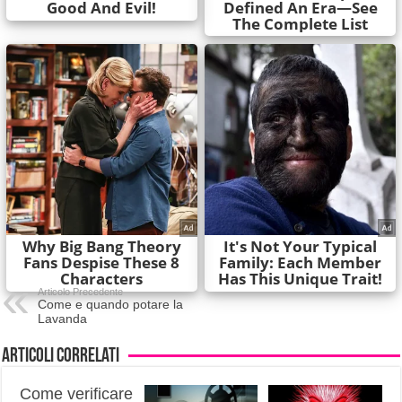
Articolo Precedente
Come e quando potare la
Lavanda
Articoli correlati
Come verificare