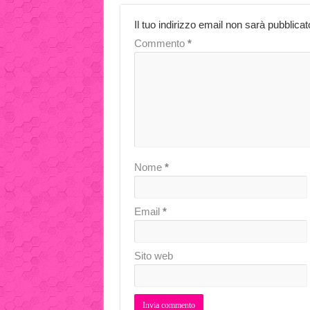
Il tuo indirizzo email non sarà pubblicat
Commento
*
Nome
*
Email
*
Sito web