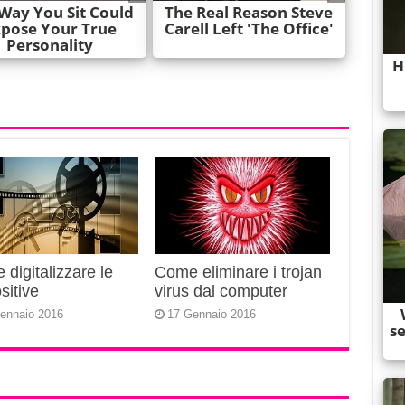
digitalizzare le
Come eliminare i trojan
sitive
virus dal computer
ennaio 2016
17 Gennaio 2016