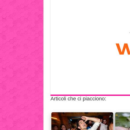
Articoli che ci piacciono: