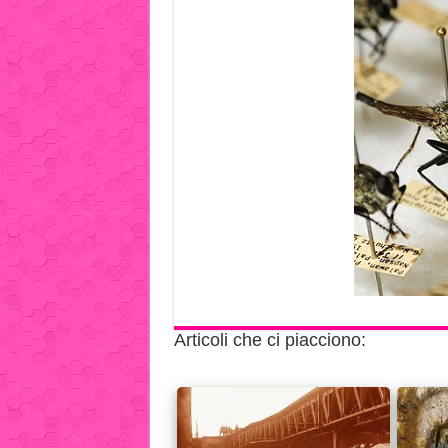
Articoli che ci piacciono: