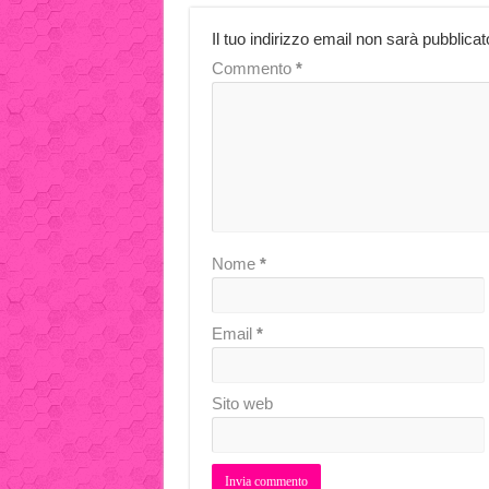
Il tuo indirizzo email non sarà pubblicat
Commento
*
Nome
*
Email
*
Sito web