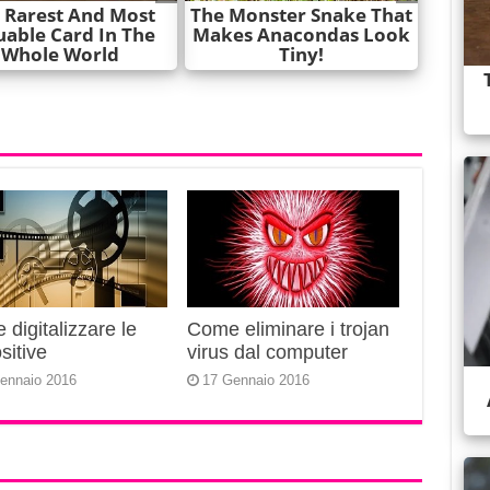
digitalizzare le
Come eliminare i trojan
sitive
virus dal computer
ennaio 2016
17 Gennaio 2016