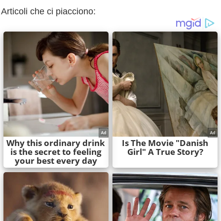
Articoli che ci piacciono: