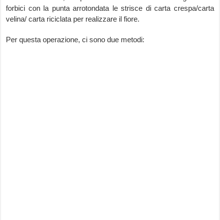
forbici con la punta arrotondata le strisce di carta crespa/carta
velina/ carta riciclata per realizzare il fiore.
Per questa operazione, ci sono due metodi: