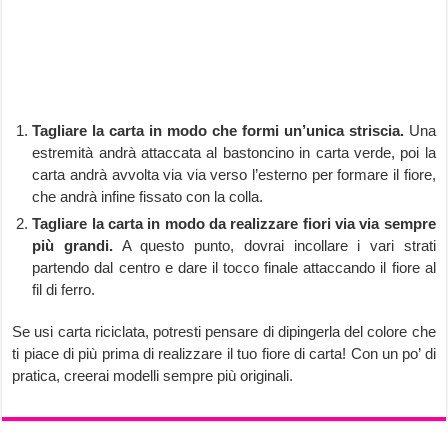
Tagliare la carta in modo che formi un’unica striscia.
Una
estremità andrà attaccata al bastoncino in carta verde, poi la
carta andrà avvolta via via verso l’esterno per formare il fiore,
che andrà infine fissato con la colla.
Tagliare la carta in modo da realizzare fiori via via sempre
più grandi.
A questo punto, dovrai incollare i vari strati
partendo dal centro e dare il tocco finale attaccando il fiore al
fil di ferro.
Se usi carta riciclata, potresti pensare di dipingerla del colore che
ti piace di più prima di realizzare il tuo fiore di carta! Con un po’ di
pratica, creerai modelli sempre più originali.