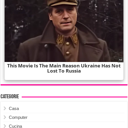
Categorie
Casa
Computer
Cucina