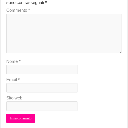
sono contrassegnati
*
Commento
*
Nome
*
Email
*
Sito web