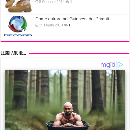
5 Gennaio 2014
1
Come entrare nel Guinness dei Primati
25 Luglio 2013
1
Leggi anche…