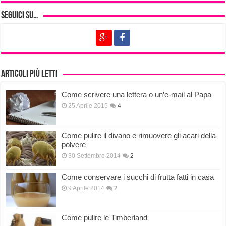
Seguici su…
Articoli più letti
Come scrivere una lettera o un’e-mail al Papa
25 Aprile 2015
4
Come pulire il divano e rimuovere gli acari della
polvere
30 Settembre 2014
2
Come conservare i succhi di frutta fatti in casa
9 Aprile 2014
2
Come pulire le Timberland