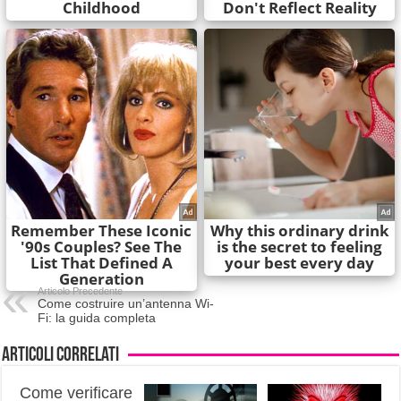
Articolo Precedente
Come costruire un’antenna Wi-
Fi: la guida completa
Articoli correlati
Come verificare