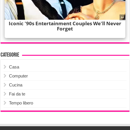
Categorie
Casa
Computer
Cucina
Fai da te
Tempo libero