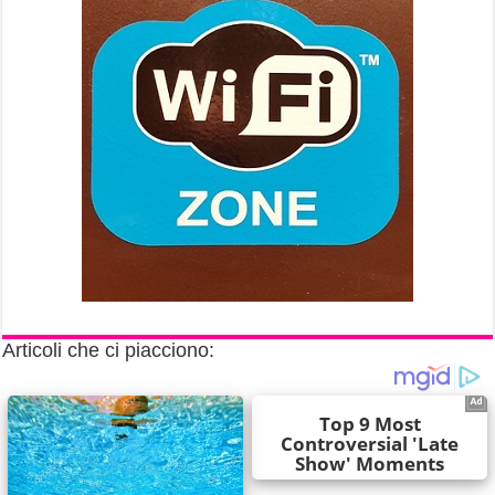
Articoli che ci piacciono: