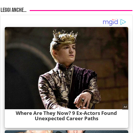
Leggi anche…