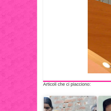
Articoli che ci piacciono: