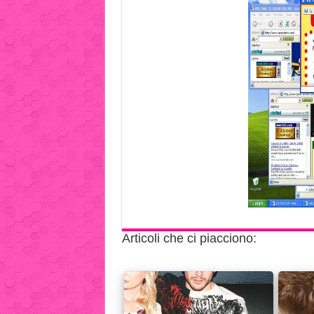
Articoli che ci piacciono: