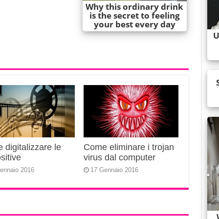
digitalizzare le
Come eliminare i trojan
sitive
virus dal computer
ennaio 2016
17 Gennaio 2016