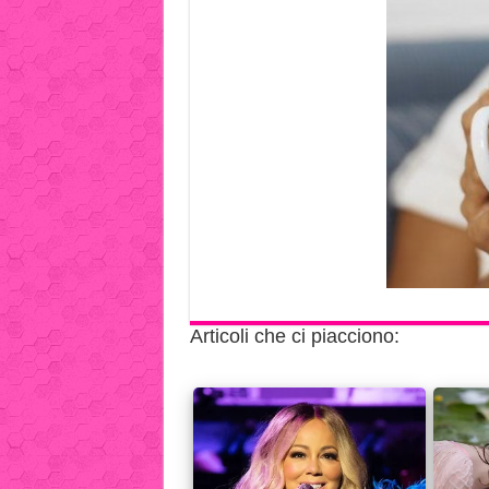
Articoli che ci piacciono: