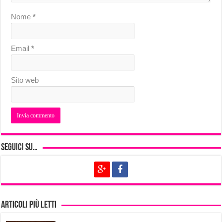
Nome
*
Email
*
Sito web
Seguici su…
Articoli più letti