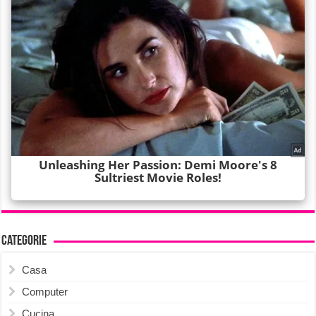
Categorie
Casa
Computer
Cucina