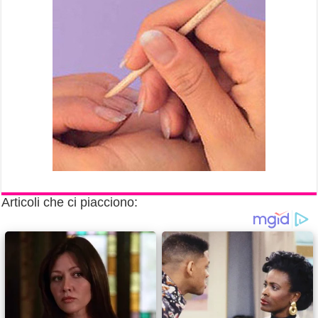
Articoli che ci piacciono: