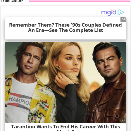
Leggi anche…