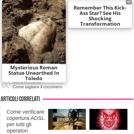
Articolo Precedente
Come tagliare il cocomero
Articoli correlati
Come verificare
copertura ADSL
per tutti gli
operatori