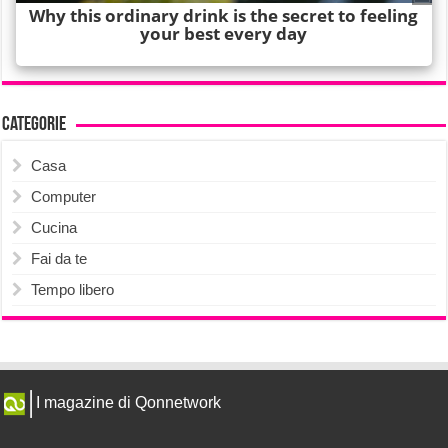
Categorie
Casa
Computer
Cucina
Fai da te
Tempo libero
I magazine di Qonnetwork