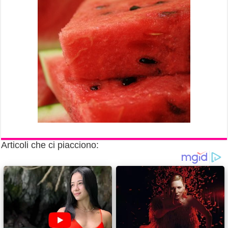
Articoli che ci piacciono: