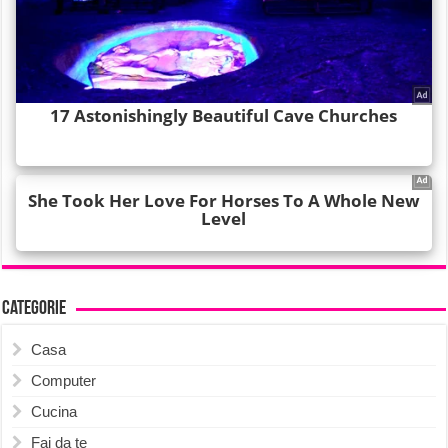
Categorie
Casa
Computer
Cucina
Fai da te