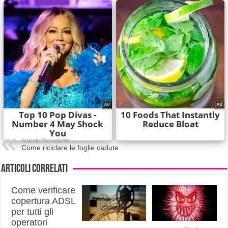
Articolo Precedente
Come riciclare le foglie cadute
Articoli correlati
Come verificare
copertura ADSL
per tutti gli
operatori