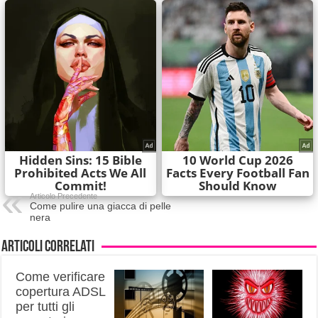
Articolo Precedente
Come pulire una giacca di pelle
nera
Articoli correlati
Come verificare
copertura ADSL
per tutti gli