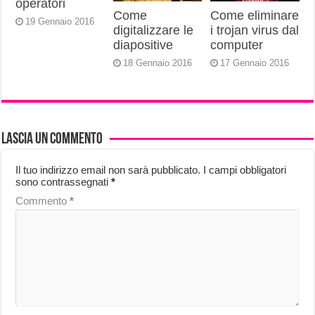
operatori
Come
Come eliminare
19 Gennaio 2016
digitalizzare le
i trojan virus dal
diapositive
computer
18 Gennaio 2016
17 Gennaio 2016
Lascia un commento
Il tuo indirizzo email non sarà pubblicato.
I campi obbligatori
sono contrassegnati
*
Commento
*