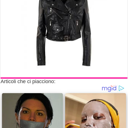
Articoli che ci piacciono: