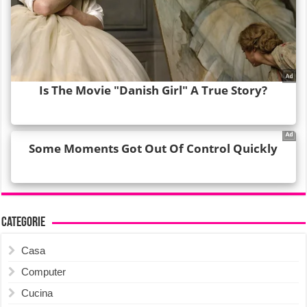
Categorie
Casa
Computer
Cucina