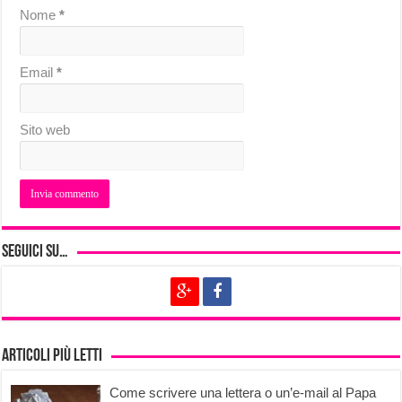
Nome
*
Email
*
Sito web
Seguici su…
Articoli più letti
Come scrivere una lettera o un’e-mail al Papa