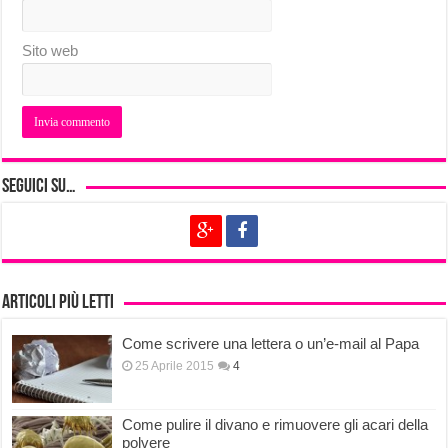
Sito web
Seguici su…
Articoli più letti
Come scrivere una lettera o un’e-mail al Papa
25 Aprile 2015
4
Come pulire il divano e rimuovere gli acari della
polvere