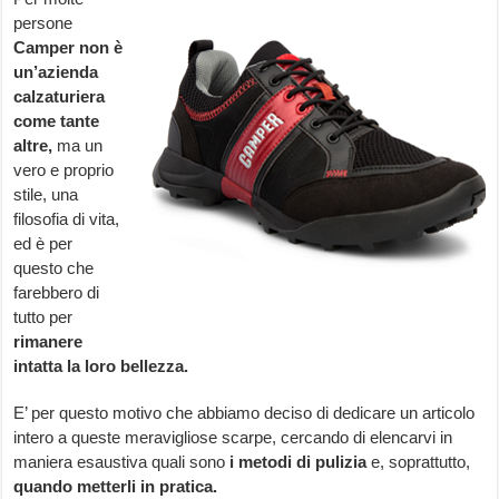
persone
Camper non è
un’azienda
calzaturiera
come tante
altre,
ma un
vero e proprio
stile, una
filosofia di vita,
ed è per
questo che
farebbero di
tutto per
rimanere
intatta la loro bellezza.
E’ per questo motivo che abbiamo deciso di dedicare un articolo
intero a queste meravigliose scarpe, cercando di elencarvi in
maniera esaustiva quali sono
i metodi di pulizia
e, soprattutto,
quando metterli in pratica.