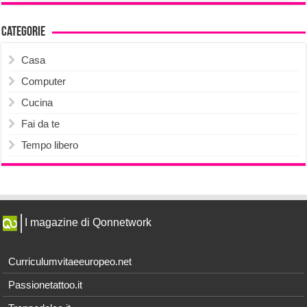
Categorie
Casa
Computer
Cucina
Fai da te
Tempo libero
I magazine di Qonnetwork
Curriculumvitaeeuropeo.net
Passionetattoo.it