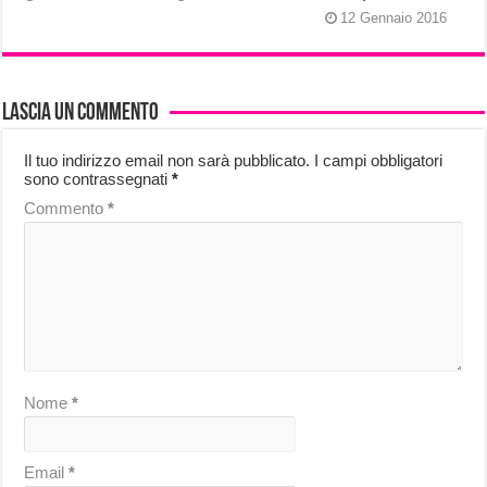
12 Gennaio 2016
Lascia un commento
Il tuo indirizzo email non sarà pubblicato.
I campi obbligatori
sono contrassegnati
*
Commento
*
Nome
*
Email
*