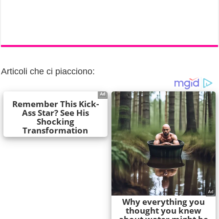
Articoli che ci piacciono: