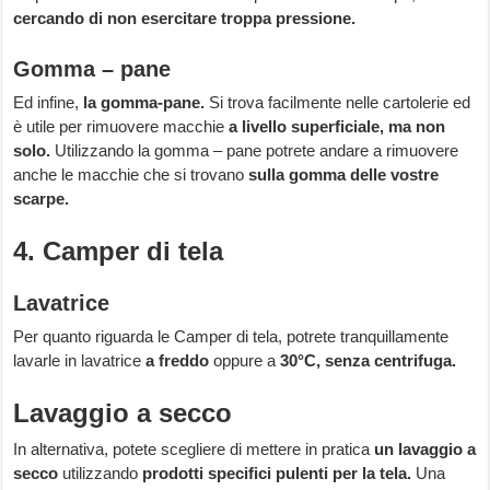
cercando di non esercitare troppa pressione.
Gomma – pane
Ed infine,
la gomma-pane.
Si trova facilmente nelle cartolerie ed
è utile per rimuovere macchie
a livello superficiale, ma non
solo.
Utilizzando la gomma – pane potrete andare a rimuovere
anche le macchie che si trovano
sulla gomma delle vostre
scarpe.
4. Camper di tela
Lavatrice
Per quanto riguarda le Camper di tela, potrete tranquillamente
lavarle in lavatrice
a freddo
oppure a
30°C, senza centrifuga.
Lavaggio a secco
In alternativa, potete scegliere di mettere in pratica
un lavaggio a
secco
utilizzando
prodotti specifici pulenti per la tela.
Una