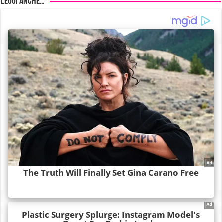
Leggi anche…