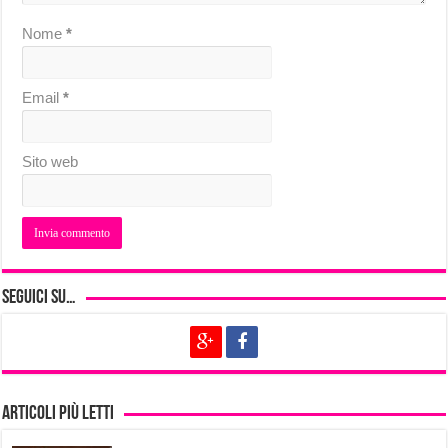
Nome
*
Email
*
Sito web
Seguici su…
Articoli più letti