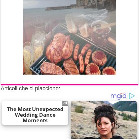
Articoli che ci piacciono: