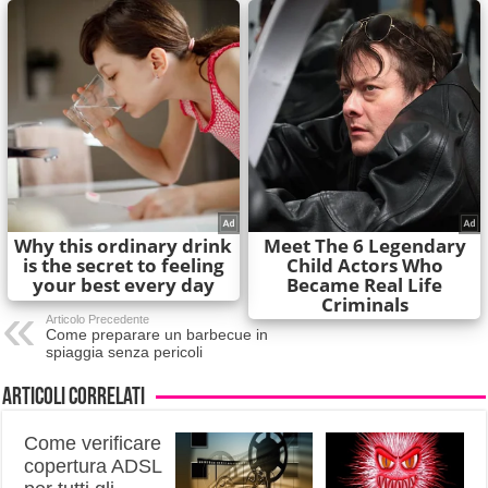
Articolo Precedente
Come preparare un barbecue in
spiaggia senza pericoli
Articoli correlati
Come verificare
copertura ADSL