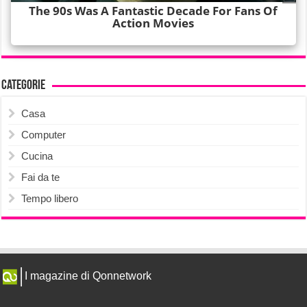
Categorie
Casa
Computer
Cucina
Fai da te
Tempo libero
I magazine di Qonnetwork