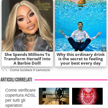
Articolo Precedente
Come lucidare il camoscio
Articoli correlati
Come verificare
copertura ADSL
per tutti gli
operatori