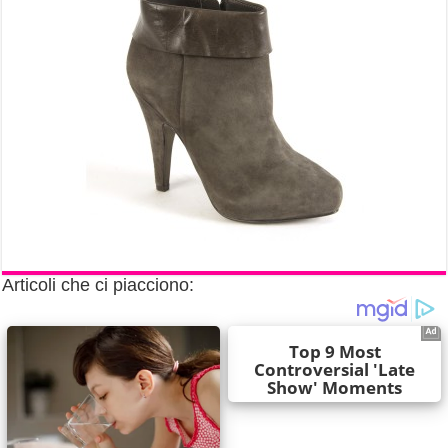
Articoli che ci piacciono: