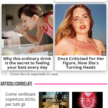
Articolo Precedente
Come fare le saponette in casa
Articoli correlati
Come verificare
copertura ADSL
per tutti gli