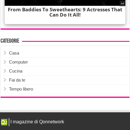
Categorie
Casa
Computer
Cucina
Fai da te
Tempo libero
I magazine di Qonnetwork