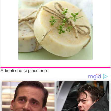
Articoli che ci piacciono: