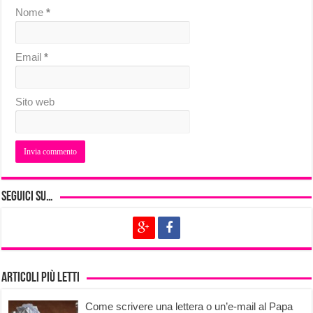
Nome
*
Email
*
Sito web
Seguici su…
Articoli più letti
Come scrivere una lettera o un’e-mail al Papa