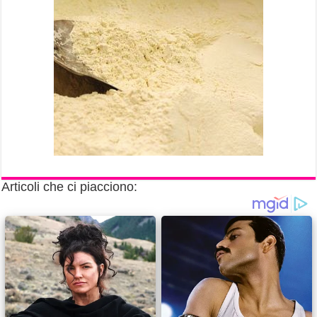
Articoli che ci piacciono: