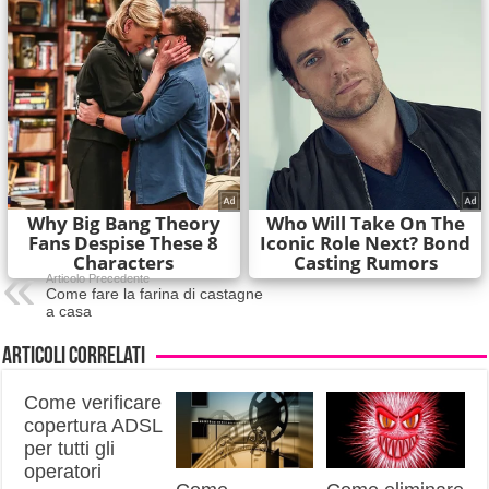
Articolo Precedente
Come fare la farina di castagne
a casa
Articoli correlati
Come verificare
copertura ADSL
per tutti gli
operatori