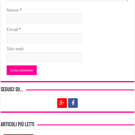
Nome
*
Email
*
Sito web
Seguici su…
Articoli più letti