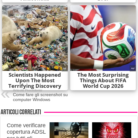
Articolo Precedente
Come fare gli screenshot su
computer Windows
Articoli correlati
Come verificare
copertura ADSL