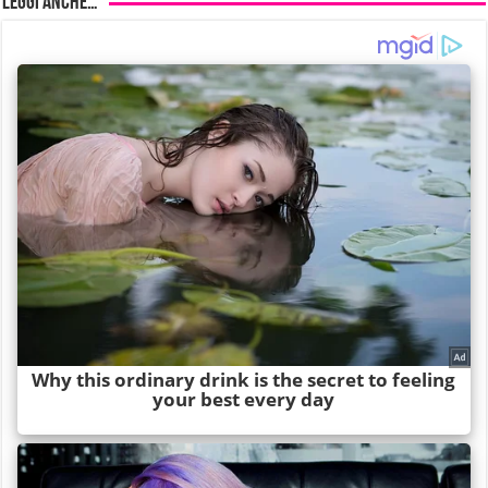
Leggi anche…