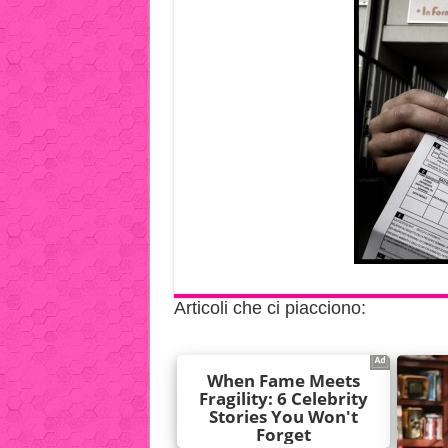
Articoli che ci piacciono: