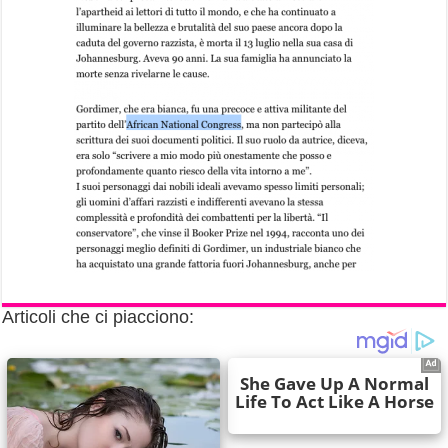
Articoli che ci piacciono: