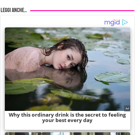
Leggi anche…