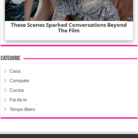
Categorie
Casa
Computer
Cucina
Fai da te
Tempo libero