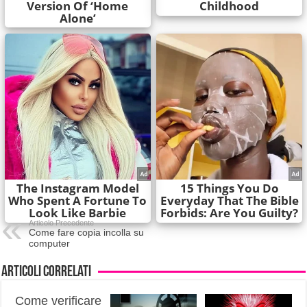
Articolo Precedente
Come fare copia incolla su
computer
Articoli correlati
Come verificare