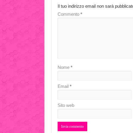
Il tuo indirizzo email non sarà pubblicat
Commento
*
Nome
*
Email
*
Sito web