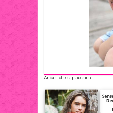
Articoli che ci piacciono: