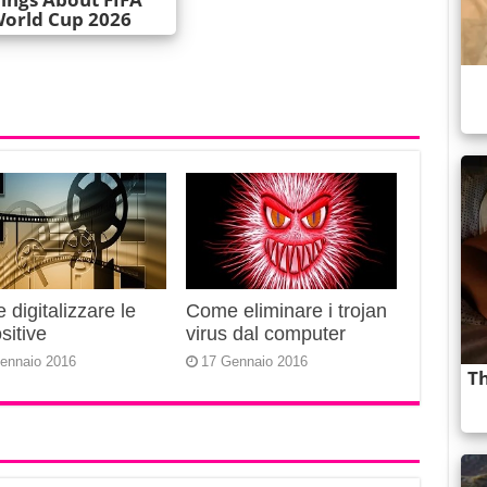
digitalizzare le
Come eliminare i trojan
sitive
virus dal computer
ennaio 2016
17 Gennaio 2016