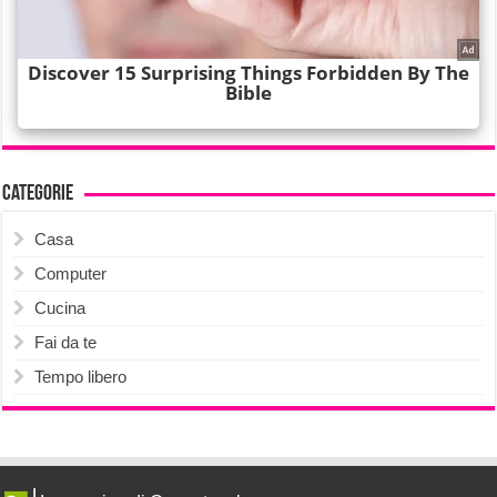
Categorie
Casa
Computer
Cucina
Fai da te
Tempo libero