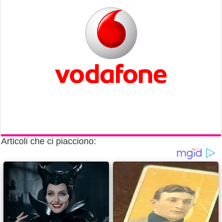
Articoli che ci piacciono: