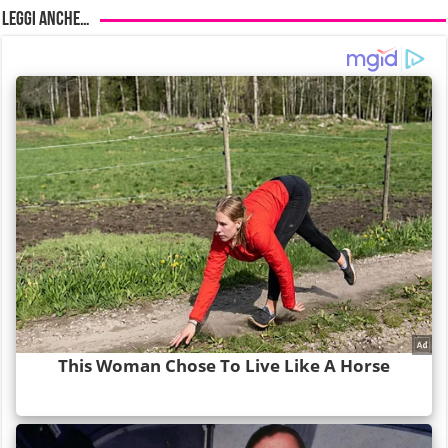
Leggi anche…