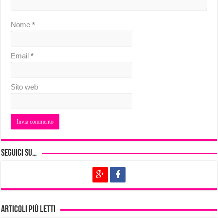
Nome
*
Email
*
Sito web
Seguici su…
Articoli più letti