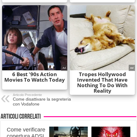
Articolo Precedente
Come disattivare la segreteria
con Vodafone
Articoli correlati
Come verificare
copertura ADSL