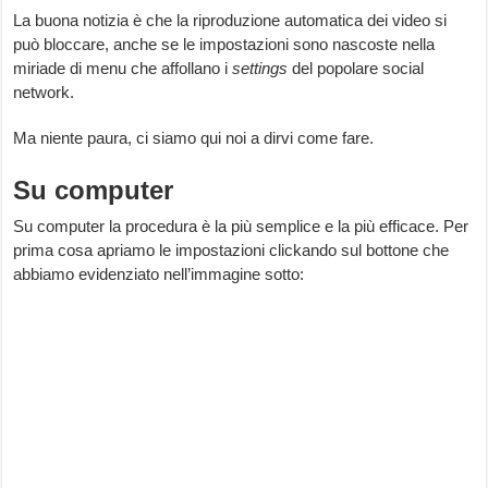
La buona notizia è che la riproduzione automatica dei video si
può bloccare, anche se le impostazioni sono nascoste nella
miriade di menu che affollano i
settings
del popolare social
network.
Ma niente paura, ci siamo qui noi a dirvi come fare.
Su computer
Su computer la procedura è la più semplice e la più efficace. Per
prima cosa apriamo le impostazioni clickando sul bottone che
abbiamo evidenziato nell’immagine sotto: