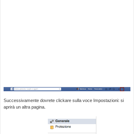
Successivamente dovrete clickare sulla voce Impostazioni: si
aprirà un altra pagina.