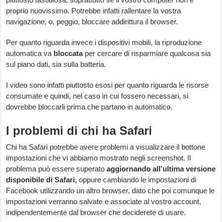
proprio nuovissimo. Potrebbe infatti rallentare la vostra
navigazione, o, peggio, bloccare addirittura il browser.
Per quanto riguarda invece i dispositivi mobili, la riproduzione
automatica va
bloccata
per cercare di risparmiare qualcosa sia
sul piano dati, sia sulla batteria.
I video sono infatti piuttosto esosi per quanto riguarda le risorse
consumate e quindi, nel caso in cui fossero necessari, si
dovrebbe bloccarli prima che partano in automatico.
I problemi di chi ha Safari
Chi ha Safari potrebbe avere problemi a visualizzare il bottone
impostazioni che vi abbiamo mostrato negli screenshot. Il
problema può essere superato
aggiornando all’ultima versione
disponibile di Safari,
oppure cambiando le impostazioni di
Facebook utilizzando un altro browser, dato che poi comunque le
impostazioni verranno salvate e associate al vostro account,
indipendentemente dal browser che deciderete di usare.