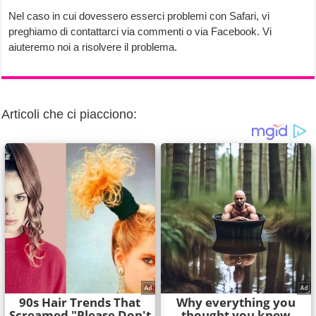
Nel caso in cui dovessero esserci problemi con Safari, vi
preghiamo di contattarci via commenti o via Facebook. Vi
aiuteremo noi a risolvere il problema.
Articoli che ci piacciono: