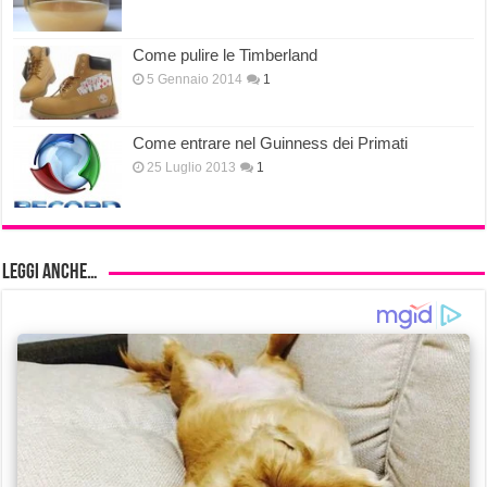
Come pulire le Timberland
5 Gennaio 2014
1
Come entrare nel Guinness dei Primati
25 Luglio 2013
1
Leggi anche…