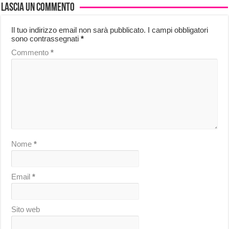
Lascia un commento
Il tuo indirizzo email non sarà pubblicato.
I campi obbligatori
sono contrassegnati
*
Commento
*
Nome
*
Email
*
Sito web