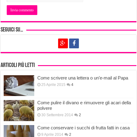
Seguici su…
Articoli più letti
Come scrivere una lettera o un’e-mail al Papa
25 Aprile 2015
4
Come pulire il divano e rimuovere gli acari della
polvere
30 Settembre 2014
2
Come conservare i succhi di frutta fatti in casa
9 Aprile 2014
2