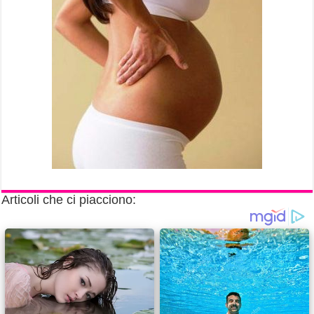
Articoli che ci piacciono: