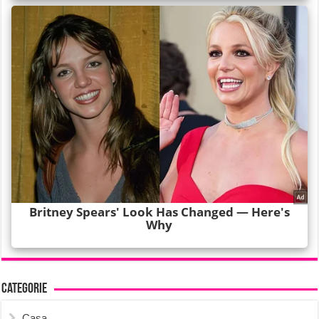
Categorie
Casa