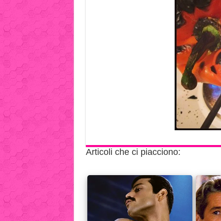
Articoli che ci piacciono: